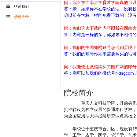
问：我不在西南大学育才学院真的可以
联系我们
答：亲，如果你不在学校的话，没有校
你以前在学校一样的免费下载的，没有
学校大全
问：你们这边下载的内容跟我在西南大
答：内容是一样的亲，你如果不相信的
问：你们的中国知网账号怎么购买呢？
答：我们的账号你如果需要购买的话可以
问：我能使用微信购买中国知网的账号
答：亲可以加我们的微信号hxtsgc
院校简介
重庆人文科技学院，其前身系西南
批准转设为独立设置的普通本科学校，
为全国应用型大学战略研究试点高校之
学校位于重庆市合川区，现设有15
学、工学、农学、医学、管理学、艺术