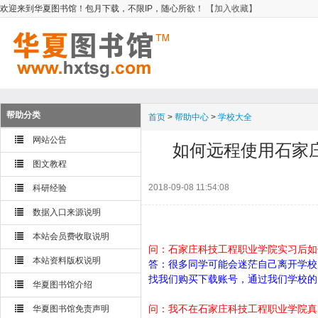
欢迎来到华夏图书馆！包月下载，不限IP，随心所欲！
【加入收藏】
帮助分类
首页
>
帮助中心
>
学校大全
网站公告
如何远程使用石家
图文教程
2018-09-08 11:54:08
科研经验
数据入口来源说明
本站会员费收取说明
问：石家庄科技工程职业学院实习后如
本站资料版权说明
答：很多同学可能会迷茫自己离开学校
找我们购买下载账号，通过我们学校的
华夏图书馆介绍
问：我不在石家庄科技工程职业学院真
华夏图书馆免责声明