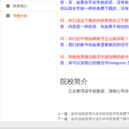
答：亲，如果你不在学校的话，没有校
联系我们
你以前在学校一样的免费下载的，没有
学校大全
问：你们这边下载的内容跟我在辽宁财
答：内容是一样的亲，你如果不相信的
问：你们的中国知网账号怎么购买呢？
答：我们的账号你如果需要购买的话可以
问：我能使用微信购买中国知网的账号
答：亲可以加我们的微信号hxtsgc
院校简介
正在整理该学校数据，请耐心等待
上一篇：
如何远程使用大连东软信息学院免费
下一篇：
如何远程使用大连艺术学院免费下载