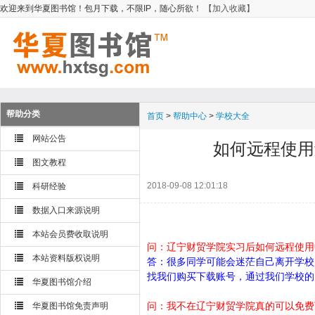
欢迎来到华夏图书馆！包月下载，不限IP，随心所欲！
【加入收藏】
帮助分类
首页
>
帮助中心
>
学校大全
网站公告
如何远程使用
图文教程
2018-09-08 12:01:18
科研经验
数据入口来源说明
本站会员费收取说明
问：辽宁财贸学院实习后如何远程使用
本站资料版权说明
答：很多同学可能会迷茫自己离开学校
找我们购买下载账号，通过我们学校的
华夏图书馆介绍
问：我不在辽宁财贸学院真的可以免费
华夏图书馆免责声明