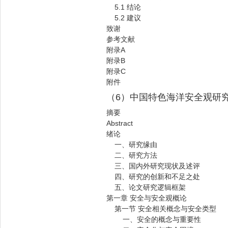
5.1 结论
5.2 建议
致谢
参考文献
附录A
附录B
附录C
附件
（6）中国特色海洋安全观研
摘要
Abstract
绪论
一、研究缘由
二、研究方法
三、国内外研究现状及述评
四、研究的创新和不足之处
五、论文研究逻辑框架
第一章 安全与安全观概论
第一节 安全相关概念与安全类型
一、安全的概念与重要性