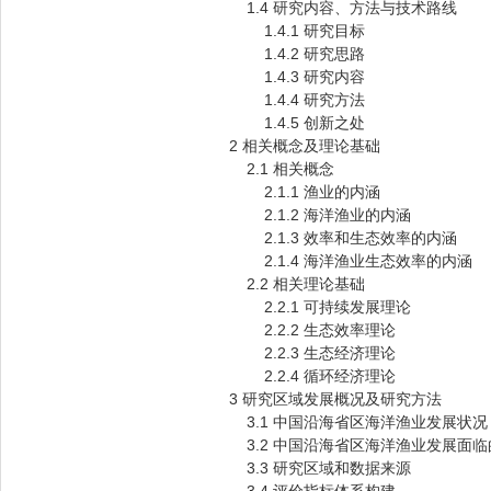
1.4 研究内容、方法与技术路线
1.4.1 研究目标
1.4.2 研究思路
1.4.3 研究内容
1.4.4 研究方法
1.4.5 创新之处
2 相关概念及理论基础
2.1 相关概念
2.1.1 渔业的内涵
2.1.2 海洋渔业的内涵
2.1.3 效率和生态效率的内涵
2.1.4 海洋渔业生态效率的内涵
2.2 相关理论基础
2.2.1 可持续发展理论
2.2.2 生态效率理论
2.2.3 生态经济理论
2.2.4 循环经济理论
3 研究区域发展概况及研究方法
3.1 中国沿海省区海洋渔业发展状况
3.2 中国沿海省区海洋渔业发展面
3.3 研究区域和数据来源