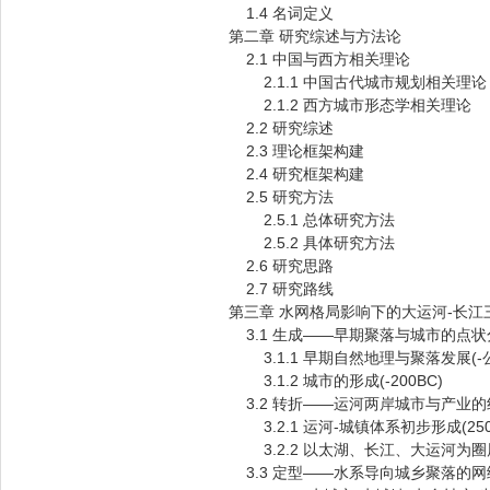
1.4 名词定义
第二章 研究综述与方法论
2.1 中国与西方相关理论
2.1.1 中国古代城市规划相关理论
2.1.2 西方城市形态学相关理论
2.2 研究综述
2.3 理论框架构建
2.4 研究框架构建
2.5 研究方法
2.5.1 总体研究方法
2.5.2 具体研究方法
2.6 研究思路
2.7 研究路线
第三章 水网格局影响下的大运河-长
3.1 生成——早期聚落与城市的点状
3.1.1 早期自然地理与聚落发展(-
3.1.2 城市的形成(-200BC)
3.2 转折——运河两岸城市与产业的
3.2.1 运河-城镇体系初步形成(25
3.2.2 以太湖、长江、大运河为圈层和
3.3 定型——水系导向城乡聚落的网