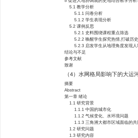
5 促进人地协调观的史地结合教学分析
5.1 教学分析
5.1.1 问卷分析
5.1.2 学生表现分析
5.2 课例反思
5.2.1 史料围绕课程重点筛选
5.2.2 唤醒学生探究热情,打破历
5.2.3 启发学生从地理角度发现人
结论与不足
参考文献
致谢
（4）水网格局影响下的大运
摘要
Abstract
第一章 绪论
1.1 研究背景
1.1.1 中国的城市化
1.1.2 气候变化、水环境问题
1.1.3 三角洲大都市区域面临的共
1.2 研究问题
1.3 研究内容