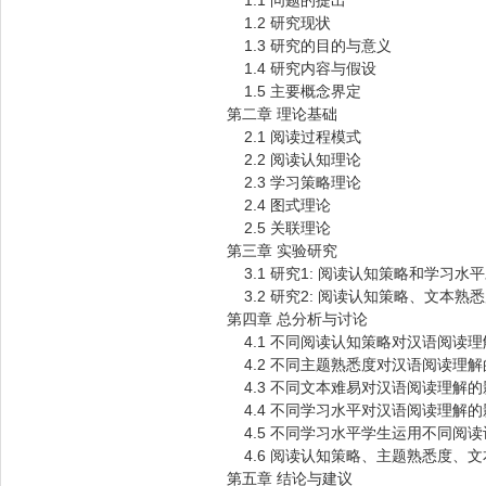
1.1 问题的提出
1.2 研究现状
1.3 研究的目的与意义
1.4 研究内容与假设
1.5 主要概念界定
第二章 理论基础
2.1 阅读过程模式
2.2 阅读认知理论
2.3 学习策略理论
2.4 图式理论
2.5 关联理论
第三章 实验研究
3.1 研究1: 阅读认知策略和学习
3.2 研究2: 阅读认知策略、文本
第四章 总分析与讨论
4.1 不同阅读认知策略对汉语阅读
4.2 不同主题熟悉度对汉语阅读理
4.3 不同文本难易对汉语阅读理解的
4.4 不同学习水平对汉语阅读理解的
4.5 不同学习水平学生运用不同阅
4.6 阅读认知策略、主题熟悉度、
第五章 结论与建议