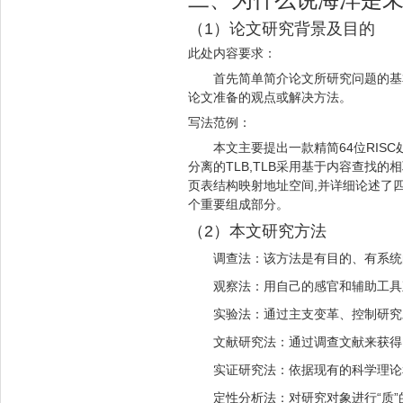
（1）论文研究背景及目的
此处内容要求：
首先简单简介论文所研究问题的基
论文准备的观点或解决方法。
写法范例：
本文主要提出一款精简64位RIS
分离的TLB,TLB采用基于内容查找的
页表结构映射地址空间,并详细论述了四
个重要组成部分。
（2）本文研究方法
调查法：该方法是有目的、有系统
观察法：用自己的感官和辅助工具
实验法：通过主支变革、控制研究
文献研究法：通过调查文献来获得
实证研究法：依据现有的科学理论
定性分析法：对研究对象进行“质