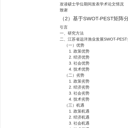
攻读硕士学位期间发表学术论文情况
致谢
（2）基于SWOT-PEST
引言
一、研究方法
二、江苏省远洋渔业发展SWOT-PES
（一）优势
1. 政策优势
2. 经济优势
3. 社会优势
4. 技术优势
（二）劣势
1. 政策劣势
2. 经济劣势
3. 社会劣势
4. 技术劣势
（三）机遇
1. 政策机遇
2. 经济机遇
3. 社会机遇