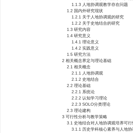
1.1.3 人地协调观教学存在问题
1.2 国内外研究现状
1.2.1 关于人地协调观的研究
1.2.2 关于史地结合的研究
1.3 研究内容
1.4 研究意义
1.4.1 理论意义
1.4.2 实践意义
1.5 研究方法
2 相关概念界定与理论基础
2.1 相关概念
2.1.1 人地协调观
2.1.2 史地结合
2.2 理论基础
2.2.1 系统论
2.2.2 认知学习理论
2.2.3 SOLO分类理论
2.3 理论建构
3 可行性分析与教学策略
3.1 史地结合对人地协调观培养可行
3.1.1 历史学科核心素养与人地