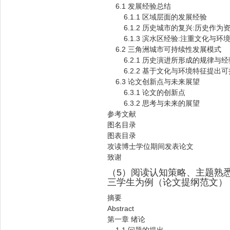
6.1 发展经验总结
6.1.1 区域层面的发展经验
6.1.2 历史城市的复兴:历史作为
6.1.3 滨水区经验:注重文化与环
6.2 三角洲城市可持续性发展模式
6.2.1 历史演进所形成的规律与
6.2.2 基于文化与环境特征提出
6.3 论文创新点与未来展望
6.3.1 论文的创新点
6.3.2 思考与未来的展望
参考文献
图名目录
图表目录
攻读博士学位期间发表论文
致谢
（5）阅读认知策略、主题熟
三学生为例（论文提纲范文）
摘要
Abstract
第一章 绪论