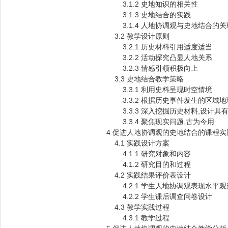
3.1.2 史地知识的相关性
3.1.3 史地结合的实践
3.1.4 人地协调观与史地结合的关
3.2 教学设计原则
3.2.1 历史材料引用适度适当
3.2.2 活动探究凸显人地关系
3.2.3 情感引领积极向上
3.3 史地结合教学策略
3.3.1 利用史料呈现时空情境
3.3.2 根据历史事件发生的区域地
3.3.3 深入挖掘历史材料,设计具
3.3.4 聚焦现实问题,古为今用
4 促进人地协调观的史地结合的课程实
4.1 实践设计方案
4.1.1 研究对象和内容
4.1.2 研究目的和过程
4.2 实践结果评价表设计
4.2.1 学生人地协调观表现水平观
4.2.2 学生课后调查问卷设计
4.3 教学实践过程
4.3.1 教学过程