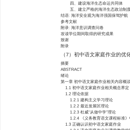
四、建设海洋生态命运共同体
五、建立严格的海洋生态政治制
结语: 海洋安全观为海洋强国保驾护航
参考文献
附录: 海洋意识调查问卷
攻读学位期间取得的研究成果
致谢
附录
（7）初中语文家庭作业的优
摘要
ABSTRACT
绪论
第一章 初中语文家庭作业相关内容概
1.1 初中语文家庭作业相关概念界定
1.2 理论依据
1.2.1 建构主义学习理论
1.2.2 最近发展区理论
1.2.3 杜威“从做中学”理论
1.2.4 《义务教育语文课程标准
1.3 正确认识初中语文家庭作业