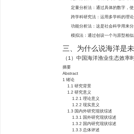
定量分析法：通过具体的数字，使
跨学科研究法：运用多学科的理论
功能分析法：这是社会科学用来分
模拟法：通过创设一个与原型相似
三、为什么说海洋是
（1）中国海洋渔业生态效率
摘要
Abstract
1 绪论
1.1 研究背景
1.2 研究意义
1.2.1 理论意义
1.2.2 现实意义
1.3 国内外研究现状综述
1.3.1 国外研究现状综述
1.3.2 国内研究现状综述
1.3.3 总体评述