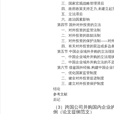
三、国家宏观战略管理滞后
四、政府政策支持乏力,未建立起完
五、立法滞后
六、政治因素影响
第四节 国外对外投资的立法
一、对外投资的监管法制
二、对外投资的鼓励法制
三、对外投资的保护法制——对外
四、有关对外投资的双边或多边
第五节 中国企业域外并购的立法现
一、中国企业域外并购的立法现
二、中国企业域外并购立法的不
第六节 借鉴国外经验,构建中国企业
一、优化国家监管制度
二、健全对外投资促进制度
三、建立对外投资保护制度
结论
参考文献
后记
（3）跨国公司并购国内企业
例（论文提纲范文）