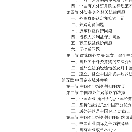
四、中国有关外资并购法律规范不
第四节 外资并购的相关法律问题
一、外资身份认定和监管问题
二、并购定价问题
三、股东权益保护问题
四、债权人的利益保护问题
五、职工权益保护问题
六、反垄断问题
第五节 借鉴国外立法,建立、健全中
一、国外关于外资并购的立法介
二、国外立法的经验借鉴及对中国
三、建立、健全中国外资并购的法
第五章 中国企业域外并购
第一节 中国企业域外并购的发展
第二节 中国域外并购策略的决择
一、中国企业"走出去"是中国经济
二、坚持"走出去"是中国部分优秀
三、域外并购是中国企业"走出去"
第三节 中国企业域外并购的制约因
一、中国企业国际竞争力较薄弱
二、国有企业改革不到位