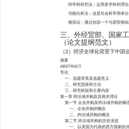
跨学科研究法：运用多学科的理论
功能分析法：这是社会科学用来分
模拟法：通过创设一个与原型相似
三、外经贸部、国家
（论文提纲范文）
（2）经济全球化背景下中国
摘要
ABSTRACT
导论
一、选题背景及选题意义
二、研究思路和方法
三、研究框架和主要内容
第一章 跨法域并购及其相关理论
第一节 企业并购及跨法域并购的概
一、企业并购的概念
二、跨法域并购的概念
第二节 跨法域并购的历史演进
一、以美国为代表的西方国家的并