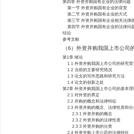
第四章 外资并购国有企业的法律问题
第一节 外资并购国有企业的背景
第二节 外资并购国有企业的方式
第三节 外资并购国有企业相关法律
第四节 外资并购国有企业的法律问
结论
参考文献
（6）外资并购我国上市公司
第1章 绪论
1.1 外资并购我国上市公司的研究背
1.2 当前的主要研究情况
1.3 论文的写作思路和研究方法
1.4 论文的创新之处
第2章 外资并购我国上市公司的基本理
2.1 对外资的界定
2.2 并购的概念和法律特征
2.3 外资并购的概念、法律性质和分
2.3.1 外资并购的概念
2.3.2 外资并购的法律性质
2.3.3 外资并购的分类
2.4 外资并购上市公司的法律特征