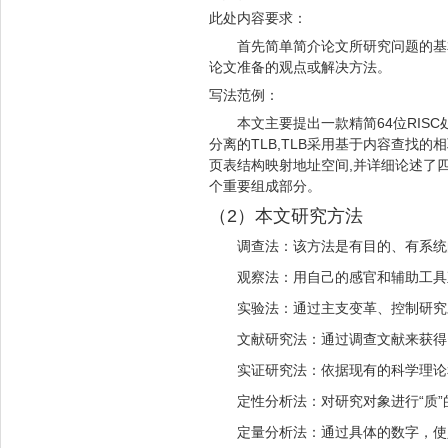
此处内容要求：
首先简单简介论文所研究问题的基
论文准备的观点或解决方法。
写法范例：
本文主要提出一款精简64位RIS
分离的TLB,TLB采用基于内容查找的
页表结构映射地址空间,并详细论述了四
个重要组成部分。
（2）本文研究方法
调查法：该方法是有目的、有系统
观察法：用自己的感官和辅助工具
实验法：通过主支变革、控制研究
文献研究法：通过调查文献来获得
实证研究法：依据现有的科学理论
定性分析法：对研究对象进行“质
定量分析法：通过具体的数字，使