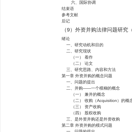
六、国际协调
结束语
参考文献
后记
（9）外资并购法律问题研究
绪论
一、研究动机和目的
二、研究现状
（一） 着作
（二） 论文
三、研究思路、内容和方法
第一章 外资并购的概念问题
一、问题的提出
二、并购——一个模糊的概念
（一） 兼并的概念
（二） 收购（Acquisition）的概
（三） 资产收购
（四） 股权收购
三、是外资并购还是外资收购
第二章 外资并购的模式问题
一、问题的提出