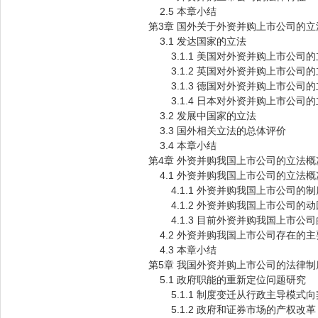
2.5 本章小结
第3章 国外关于外资并购上市公司的
3.1 发达国家的立法
3.1.1 美国对外资并购上市公司的
3.1.2 英国对外资并购上市公司的
3.1.3 德国对外资并购上市公司的
3.1.4 日本对外资并购上市公司的
3.2 发展中国家的立法
3.3 国外相关立法的总体评价
3.4 本章小结
第4章 外资并购我国上市公司的立法
4.1 外资并购我国上市公司的立法概
4.1.1 外资并购我国上市公司的制
4.1.2 外资并购我国上市公司的动
4.1.3 目前外资并购我国上市公
4.2 外资并购我国上市公司存在的主
4.3 本章小结
第5章 我国外资并购上市公司的法律制
5.1 政府职能的重新定位问题研究
5.1.1 制度变迁从行政主导模式
5.1.2 政府和证券市场的产权改革