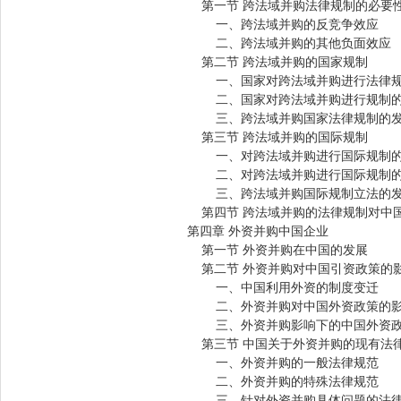
第一节 跨法域并购法律规制的必要
一、跨法域并购的反竞争效应
二、跨法域并购的其他负面效应
第二节 跨法域并购的国家规制
一、国家对跨法域并购进行法律规
二、国家对跨法域并购进行规制的
三、跨法域并购国家法律规制的发
第三节 跨法域并购的国际规制
一、对跨法域并购进行国际规制的
二、对跨法域并购进行国际规制的
三、跨法域并购国际规制立法的发
第四节 跨法域并购的法律规制对中
第四章 外资并购中国企业
第一节 外资并购在中国的发展
第二节 外资并购对中国引资政策的
一、中国利用外资的制度变迁
二、外资并购对中国外资政策的影
三、外资并购影响下的中国外资政
第三节 中国关于外资并购的现有法
一、外资并购的一般法律规范
二、外资并购的特殊法律规范
三、针对外资并购具体问题的法律