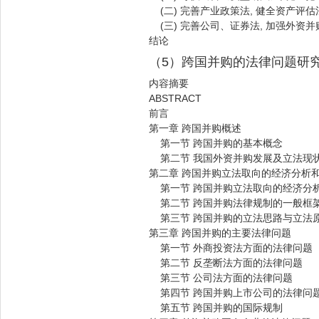
(二) 完善产业政策法, 健全资产评
(三) 完善公司、证券法, 加强外资
结论
（5）跨国并购的法律问题研
内容摘要
ABSTRACT
前言
第一章 跨国并购概述
第一节 跨国并购的基本概念
第二节 我国外资并购发展及立法现
第二章 跨国并购立法取向的经济分析
第一节 跨国并购立法取向的经济分
第二节 跨国并购法律规制的一般框
第三节 跨国并购的立法思路与立法
第三章 跨国并购的主要法律问题
第一节 外商投资法方面的法律问题
第二节 反垄断法方面的法律问题
第三节 公司法方面的法律问题
第四节 跨国并购上市公司的法律问
第五节 跨国并购的国际规制