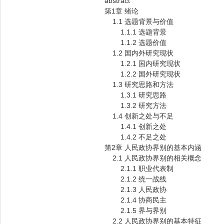
abstract
第1章 绪论
1.1 选题背景与价值
1.1.1 选题背景
1.1.2 选题价值
1.2 国内外研究现状
1.2.1 国内研究现状
1.2.2 国外研究现状
1.3 研究思路和方法
1.3.1 研究思路
1.3.2 研究方法
1.4 创新之处与不足
1.4.1 创新之处
1.4.2 不足之处
第2章 人民政协界别的基本内涵
2.1 人民政协界别的相关概念
2.1.1 职业代表制
2.1.2 统一战线
2.1.3 人民政协
2.1.4 协商民主
2.1.5 界与界别
2.2 人民政协界别的基本特征