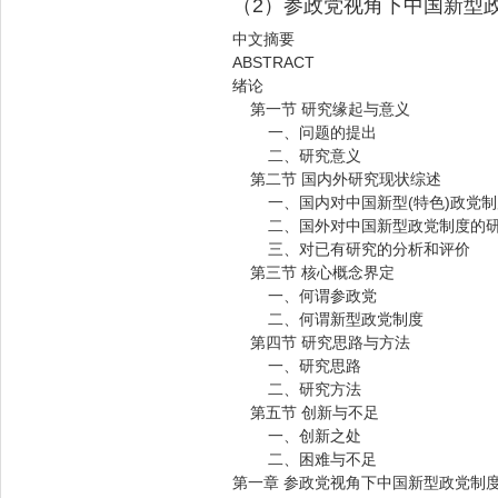
（2）参政党视角下中国新型
中文摘要
ABSTRACT
绪论
第一节 研究缘起与意义
一、问题的提出
二、研究意义
第二节 国内外研究现状综述
一、国内对中国新型(特色)政党制
二、国外对中国新型政党制度的研
三、对已有研究的分析和评价
第三节 核心概念界定
一、何谓参政党
二、何谓新型政党制度
第四节 研究思路与方法
一、研究思路
二、研究方法
第五节 创新与不足
一、创新之处
二、困难与不足
第一章 参政党视角下中国新型政党制