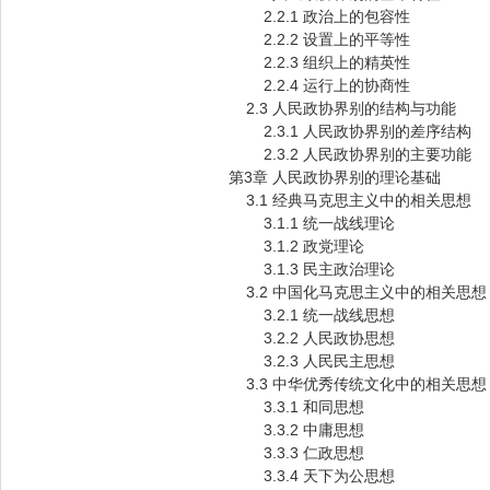
2.2.1 政治上的包容性
2.2.2 设置上的平等性
2.2.3 组织上的精英性
2.2.4 运行上的协商性
2.3 人民政协界别的结构与功能
2.3.1 人民政协界别的差序结构
2.3.2 人民政协界别的主要功能
第3章 人民政协界别的理论基础
3.1 经典马克思主义中的相关思想
3.1.1 统一战线理论
3.1.2 政党理论
3.1.3 民主政治理论
3.2 中国化马克思主义中的相关思想
3.2.1 统一战线思想
3.2.2 人民政协思想
3.2.3 人民民主思想
3.3 中华优秀传统文化中的相关思想
3.3.1 和同思想
3.3.2 中庸思想
3.3.3 仁政思想
3.3.4 天下为公思想