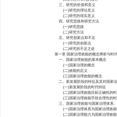
三、研究的价值和意义
(一)研究的理论意义
(二)研究的现实意义
四、研究思路和研究方法
(一)研究思路
(二)研究方法
五、研究创新点和不足
(一)研究的创新点
(二)研究的不足之处
第一章 国家治理效能的概念辨析与时
一、国家治理效能的基本概念
(一)国家治理的概念
(二)效能的定义
(三)国家治理效能的概念
二、新发展阶段的特征及其对国家治
(一)新发展阶段的时代特征
(二)国家治理效能目标正确性的时
(三)国家治理效能手段合理性的时
三、国家治理效能与国家治理体系、
(一)国家治理体系为国家治理效能
(二)国家治理能力为国家治理效能