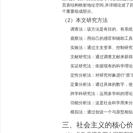
页表结构映射地址空间,并详细论述了四
个重要组成部分。
（2）本文研究方法
调查法：该方法是有目的、有系统
观察法：用自己的感官和辅助工具
实验法：通过主支变革、控制研究
文献研究法：通过调查文献来获得
实证研究法：依据现有的科学理论
定性分析法：对研究对象进行“质
定量分析法：通过具体的数字，使
跨学科研究法：运用多学科的理论
功能分析法：这是社会科学用来分
模拟法：通过创设一个与原型相似
三、社会主义的核心