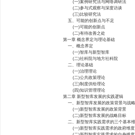
(一)案例研究法与网络调研法
(二)参与式观察与深度访谈
(三)比较研究法
五、可能的创新点与不足
(一)可能的创新点
(二)有待改善之处
第一章 概念界定与理论基础
一、概念界定
(一)智库与新型智库
(二)社科院与地方社科院
二、理论基础
(一)治理理论
(二)公共政策理论
(三)制度供给理论
(四)知识管理理论
第二章 新型智库发展的实践逻辑
一、新型智库发展的政策背景与战略
(一)新型智库发展的政策背景
(二)新型智库发展的战略目标
二、新型智库实践需求的三个基本
(一)新型智库实践需求的政府维度
(二)新型智库实践需求的自身维度