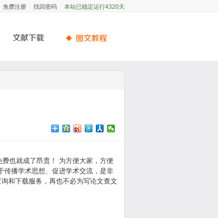
免费注册
找回密码
|
|
本站已稳定运行4320天
费也就成了昂贵！ 为方便大家，方便
力于传播学术思想、促进学术交流，是非
查询和下载服务，再也不必为写论文查文