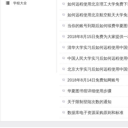
学校大全
如何远程使用北京理工大学免费下
如何远程使用北京航空航天大学免
当你的账号到期后如何续费华夏图
2018年8月15日免费为大家提供
清华大学实习后如何远程使用中国
中国人民大学实习后如何远程使用
北京大学实习后如何远程使用中国
2018年8月14日免费知网账号
华夏图书馆详细使用步骤
关于限制登陆次数的通知
数据库电子资源采购原则和标准