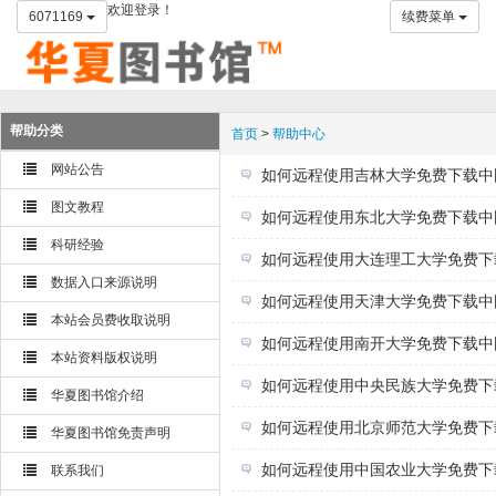
欢迎登录！
6071169
续费菜单
帮助分类
首页
>
帮助中心
网站公告
如何远程使用吉林大学免费下载中
图文教程
如何远程使用东北大学免费下载中
科研经验
如何远程使用大连理工大学免费下
数据入口来源说明
如何远程使用天津大学免费下载中
本站会员费收取说明
如何远程使用南开大学免费下载中
本站资料版权说明
如何远程使用中央民族大学免费下
华夏图书馆介绍
如何远程使用北京师范大学免费下
华夏图书馆免责声明
如何远程使用中国农业大学免费下
联系我们