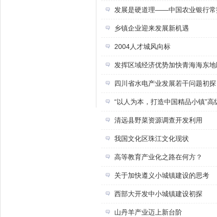
发展是硬道理——中国农业银行常
乡镇企业迎来发展新机遇
2004人才城风向标
发挥区域经济优势加快青海海东地
四川省水电产业发展若干问题初探
“以人为本，打造中国精品小镇”高
清远县野菜资源调查开发利用
我国文化区珠江文化现状
高等教育产业化之路在何方？
关于加快遵义小城镇建设的思考
西部大开发中小城镇建设初探
山丹羊产业迈上新台阶