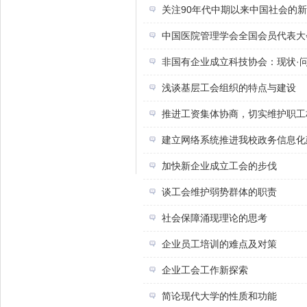
关注90年代中期以来中国社会的
中国医院管理学会全国会员代表大
非国有企业成立科技协会：现状·问
浅谈基层工会组织的特点与建设
推进工资集体协商，切实维护职工
建立网络系统推进我校政务信息化
加快新企业成立工会的步伐
谈工会维护弱势群体的职责
社会保障涌现理论的思考
企业员工培训的难点及对策
企业工会工作新探索
简论现代大学的性质和功能